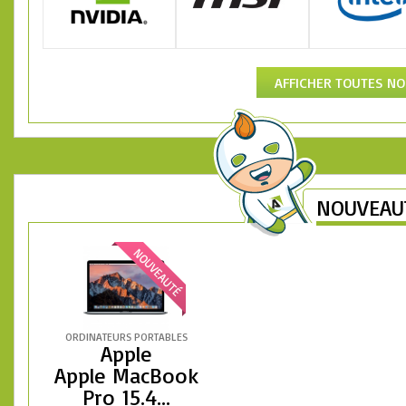
AFFICHER TOUTES N
NOUVEAU
ORDINATEURS PORTABLES
Apple
Apple MacBook
Pro 15.4...