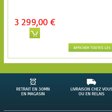
3 299,00 €
AFFICHER TOUTES LES
RETRAIT EN 30MN
LIVRAISON CHEZ VOU
EN MAGASIN
OU EN RELAIS