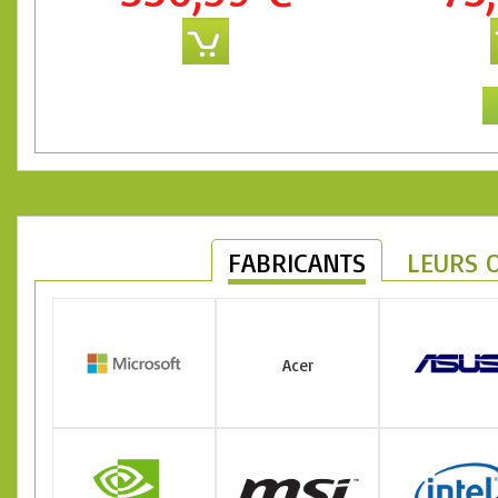
FABRICANTS
LEURS 
Acer