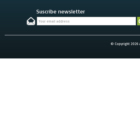
Suscribe newsletter
© Copyright 2026