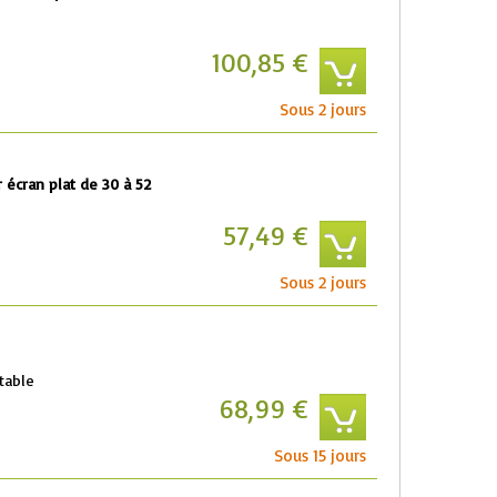
100,85 €
Sous 2 jours
 écran plat de 30 à 52
57,49 €
Sous 2 jours
table
68,99 €
Sous 15 jours