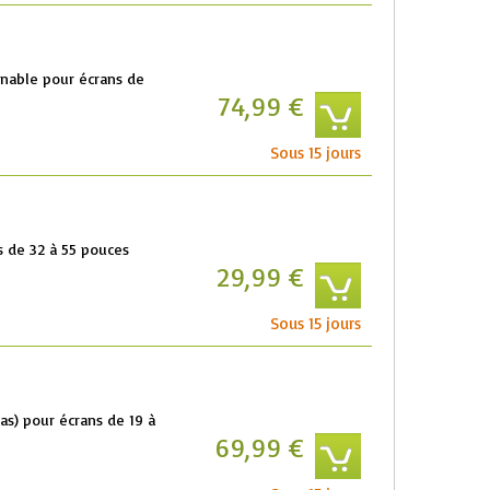
inable pour écrans de
74,99 €
Sous 15 jours
s de 32 à 55 pouces
29,99 €
Sous 15 jours
as) pour écrans de 19 à
69,99 €