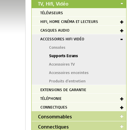
TV, Hifi, Vidéo
TÉLÉVISEURS
HIFI, HOME CINÉMA ET LECTEURS
CASQUES AUDIO
ACCESSOIRES HIFI VIDÉO
Consoles
Supports Ecrans
Accessoires TV
Accessoires enceintes
Produits d’entretien
EXTENSIONS DE GARANTIE
TÉLÉPHONIE
CONNECTIQUES
Consommables
Connectiques