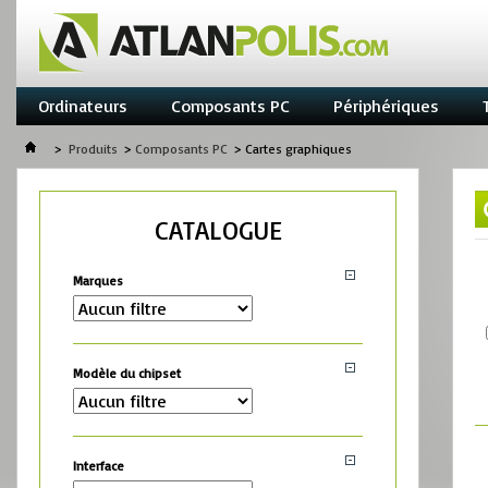
Ordinateurs
Composants PC
Périphériques
>
Produits
>
Composants PC
>
Cartes graphiques
CATALOGUE
Marques
Modèle du chipset
Interface