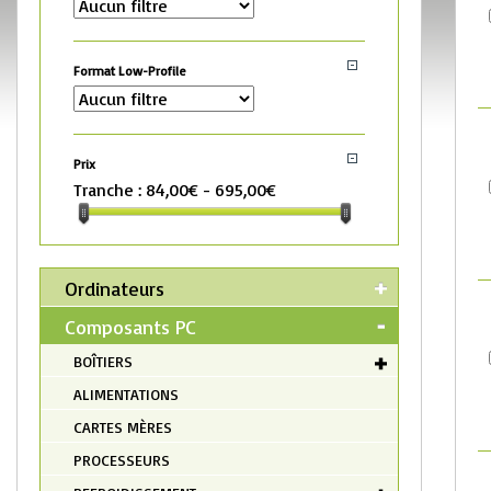
Format Low-Profile
Prix
Tranche :
84,00€ - 695,00€
Ordinateurs
Composants PC
BOÎTIERS
ALIMENTATIONS
CARTES MÈRES
PROCESSEURS