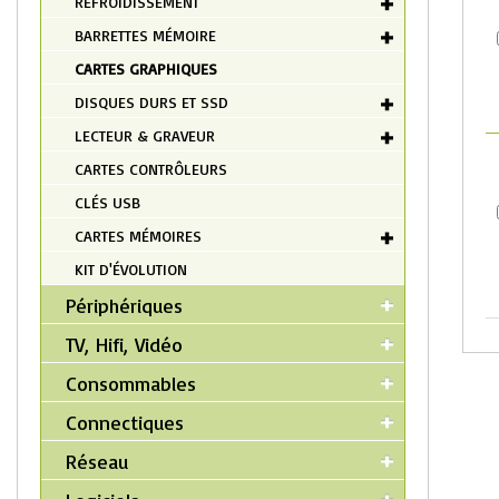
REFROIDISSEMENT
BARRETTES MÉMOIRE
CARTES GRAPHIQUES
DISQUES DURS ET SSD
LECTEUR & GRAVEUR
CARTES CONTRÔLEURS
CLÉS USB
CARTES MÉMOIRES
KIT D'ÉVOLUTION
Périphériques
TV, Hifi, Vidéo
Consommables
Connectiques
Réseau