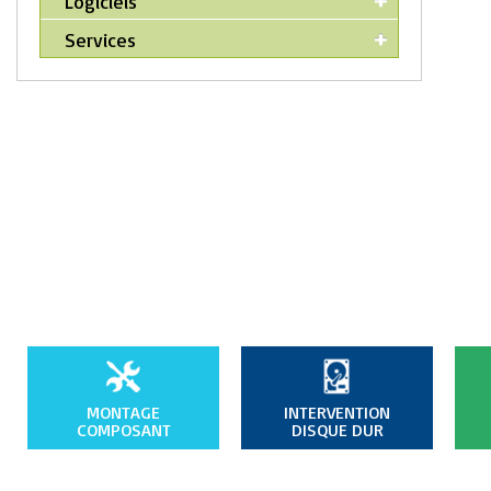
Logiciels
Services
MONTAGE
INTERVENTION
COMPOSANT
DISQUE DUR