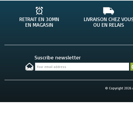
RETRAIT EN 30MN
LIVRAISON CHEZ VOU
EN MAGASIN
OU EN RELAIS
Suscribe newsletter
© Copyright 2026