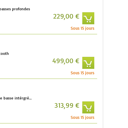
basses profondes
229,00 €
Sous 15 jours
tooth
499,00 €
Sous 15 jours
e basse intérgré...
313,99 €
Sous 15 jours