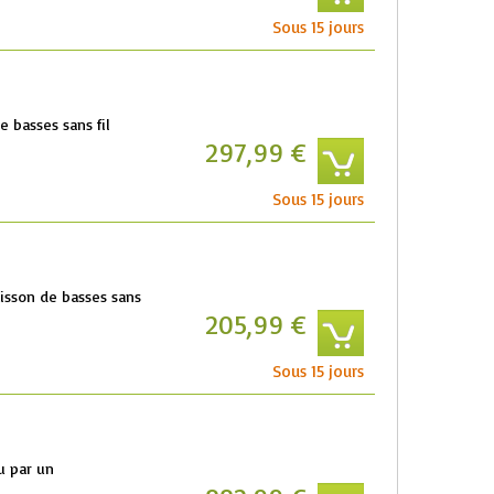
Sous 15 jours
e basses sans fil
297,99 €
Sous 15 jours
aisson de basses sans
205,99 €
Sous 15 jours
u par un