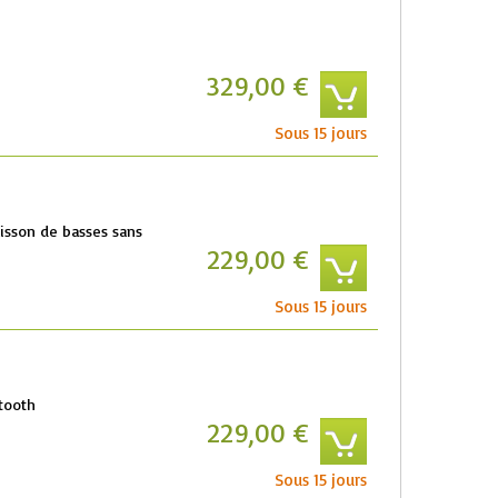
329,00 €
Sous 15 jours
aisson de basses sans
229,00 €
Sous 15 jours
etooth
229,00 €
Sous 15 jours