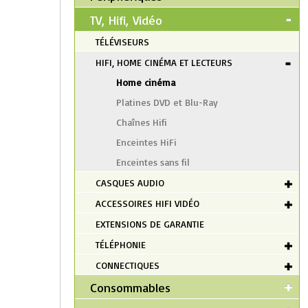
TV, Hifi, Vidéo
TÉLÉVISEURS
HIFI, HOME CINÉMA ET LECTEURS
Home cinéma
Platines DVD et Blu-Ray
Chaînes Hifi
Enceintes HiFi
Enceintes sans fil
CASQUES AUDIO
ACCESSOIRES HIFI VIDÉO
EXTENSIONS DE GARANTIE
TÉLÉPHONIE
CONNECTIQUES
Consommables