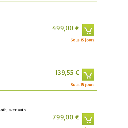
499,00 €
Sous 15 jours
139,55 €
Sous 15 jours
tooth, avec auto-
799,00 €