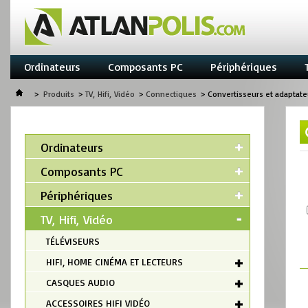
Ordinateurs
Composants PC
Périphériques
>
Produits
>
TV, Hifi, Vidéo
>
Connectiques
>
Convertisseurs et adaptate
Ordinateurs
Composants PC
Périphériques
TV, Hifi, Vidéo
TÉLÉVISEURS
HIFI, HOME CINÉMA ET LECTEURS
CASQUES AUDIO
ACCESSOIRES HIFI VIDÉO