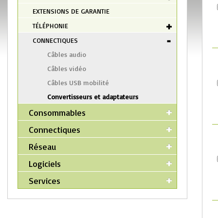
EXTENSIONS DE GARANTIE
TÉLÉPHONIE
CONNECTIQUES
Câbles audio
Câbles vidéo
Câbles USB mobilité
Convertisseurs et adaptateurs
Consommables
Connectiques
Réseau
Logiciels
Services