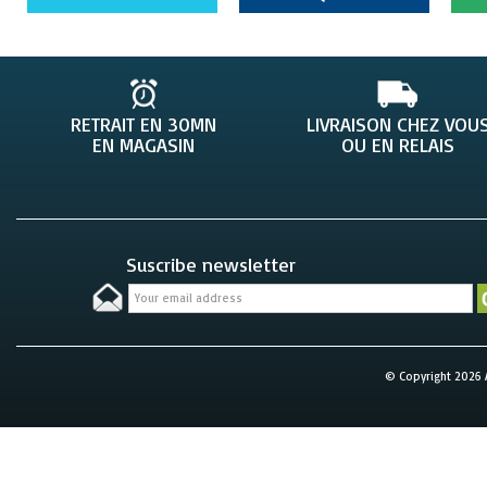
RETRAIT EN 30MN
LIVRAISON CHEZ VOU
EN MAGASIN
OU EN RELAIS
Suscribe newsletter
© Copyright 2026