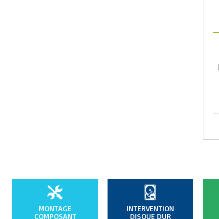
MONTAGE
INTERVENTION
COMPOSANT
DISQUE DUR