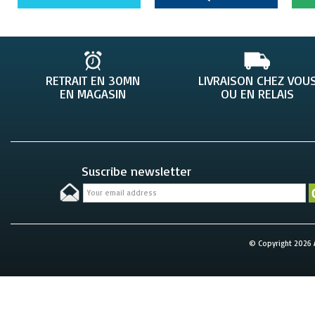
RETRAIT EN 30MN
LIVRAISON CHEZ VOU
EN MAGASIN
OU EN RELAIS
Suscribe newsletter
© Copyright 2026