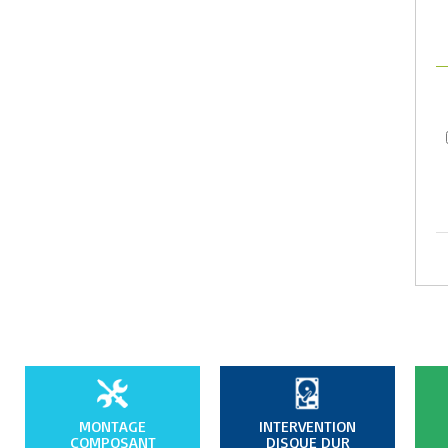
MONTAGE
INTERVENTION
COMPOSANT
DISQUE DUR