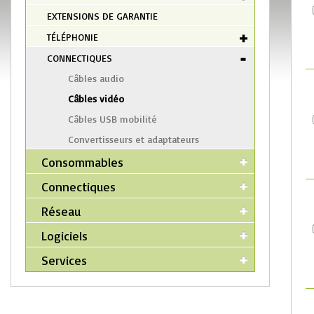
EXTENSIONS DE GARANTIE
TÉLÉPHONIE
CONNECTIQUES
Câbles audio
Câbles vidéo
Câbles USB mobilité
Convertisseurs et adaptateurs
Consommables
Connectiques
Réseau
Logiciels
Services