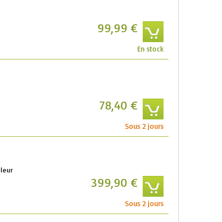
99,99 €
En stock
78,40 €
Sous 2 jours
uleur
399,90 €
Sous 2 jours