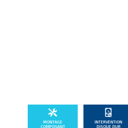
MONTAGE
INTERVENTION
COMPOSANT
DISQUE DUR