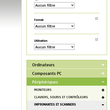
Format
Utilisation
Ordinateurs
Composants PC
Périphériques
MONITEURS
CLAVIERS, SOURIS ET CONTRÔLEURS
IMPRIMANTES ET SCANNERS