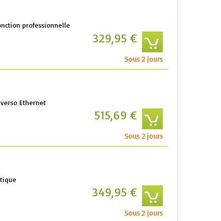
onction professionnelle
329,95 €
Sous 2 jours
verso Ethernet
515,69 €
Sous 2 jours
tique
349,95 €
Sous 2 jours