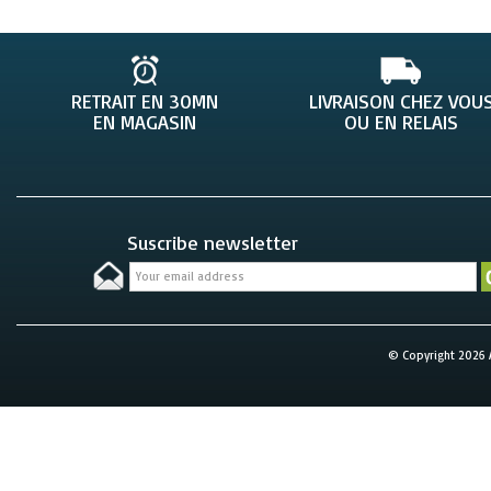
RETRAIT EN 30MN
LIVRAISON CHEZ VOU
EN MAGASIN
OU EN RELAIS
Suscribe newsletter
© Copyright 2026