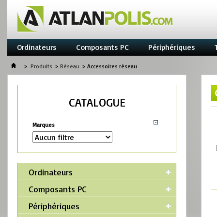
Ordinateurs
Composants PC
Périphériques
>
Produits
>
Réseau
>
Accessoires réseau
CATALOGUE
Marques
Ordinateurs
Composants PC
Périphériques