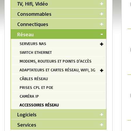
TV, Hifi, Vidéo
Consommables
Connectiques
Réseau
SERVEURS NAS
SWITCH ETHERNET
MODEMS, ROUTEURS ET POINTS D'ACCÈS
ADAPTATEURS ET CARTES RÉSEAU, WIFI, 3G
CÂBLES RÉSEAU
PRISES CPL ET POE
CAMÉRA IP
ACCESSOIRES RÉSEAU
Logiciels
Services