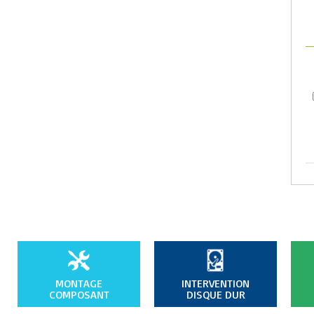
MONTAGE
INTERVENTION
COMPOSANT
DISQUE DUR