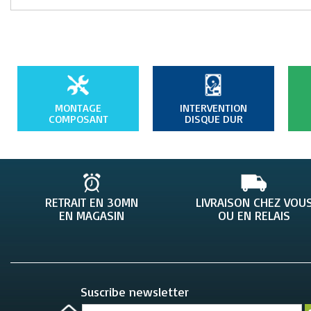
MONTAGE
INTERVENTION
COMPOSANT
DISQUE DUR
RETRAIT EN 30MN
LIVRAISON CHEZ VOU
EN MAGASIN
OU EN RELAIS
Suscribe newsletter