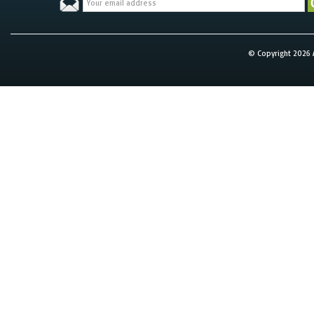
© Copyright 2026