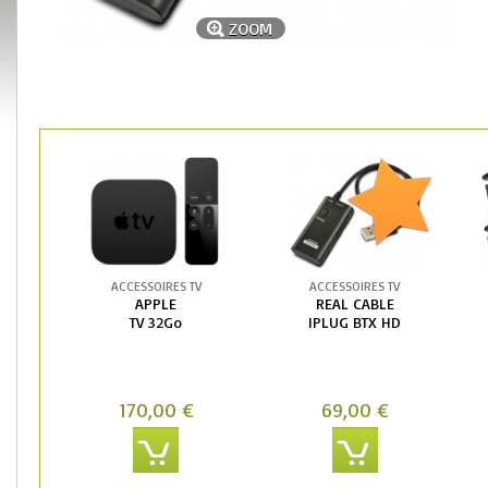
ZOOM
ACCESSOIRES TV
ACCESSOIRES TV
APPLE
REAL CABLE
TV 32Go
IPLUG BTX HD
170,00 €
69,00 €