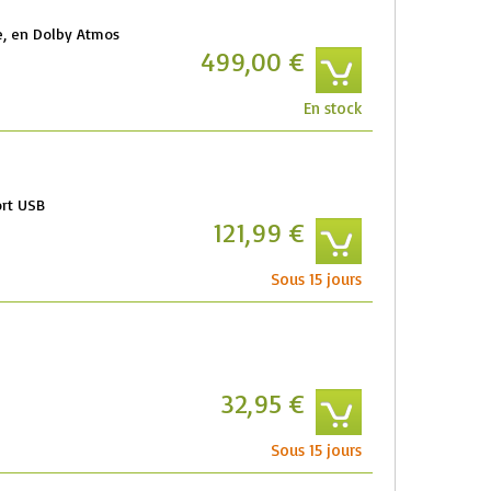
, en Dolby Atmos
499,00 €
En stock
ort USB
121,99 €
Sous 15 jours
32,95 €
Sous 15 jours