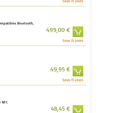
Sous 15 jours
mpatibles Bluetooth,
499,00 €
Sous 15 jours
49,95 €
Sous 15 jours
e NFC
48,45 €