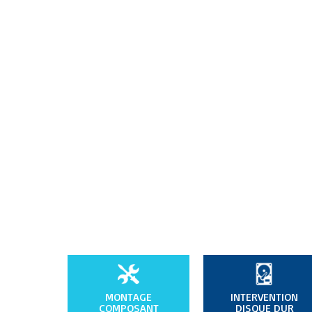
MONTAGE
INTERVENTION
COMPOSANT
DISQUE DUR