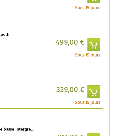
Sous 15 jours
tooth
499,00 €
Sous 15 jours
329,00 €
Sous 15 jours
e basse intérgré...