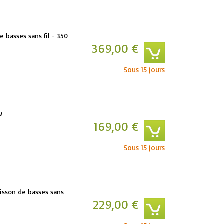
e basses sans fil - 350
369,00 €
Sous 15 jours
W
169,00 €
Sous 15 jours
aisson de basses sans
229,00 €