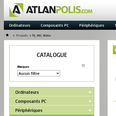
Ordinateurs
Composants PC
Périphériques
>
Produits
>
TV, Hifi, Vidéo
CATALOGUE
Marques
Ordinateurs
Composants PC
Périphériques