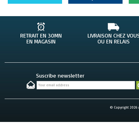
RETRAIT EN 30MN
LIVRAISON CHEZ VOU
EN MAGASIN
OU EN RELAIS
Suscribe newsletter
© Copyright 2026