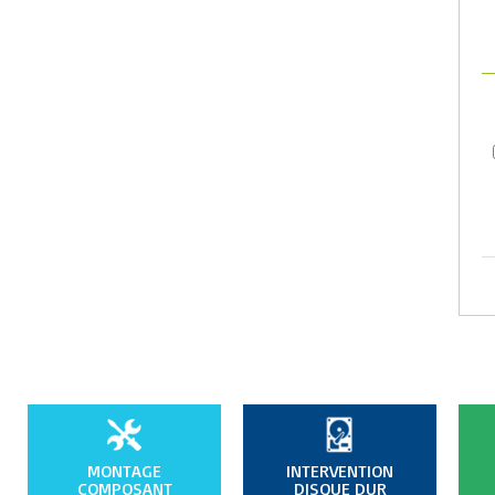
MONTAGE
INTERVENTION
COMPOSANT
DISQUE DUR