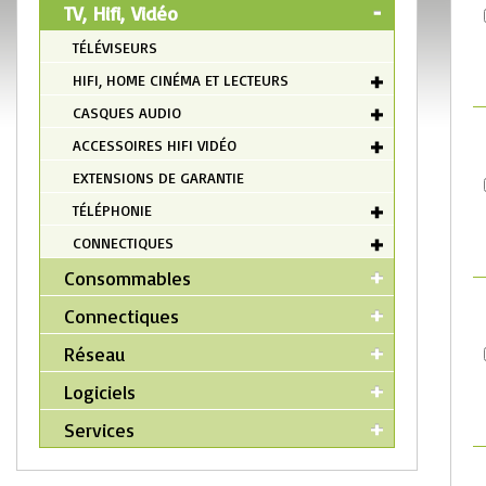
TV, Hifi, Vidéo
TÉLÉVISEURS
HIFI, HOME CINÉMA ET LECTEURS
CASQUES AUDIO
ACCESSOIRES HIFI VIDÉO
EXTENSIONS DE GARANTIE
TÉLÉPHONIE
CONNECTIQUES
Consommables
Connectiques
Réseau
Logiciels
Services