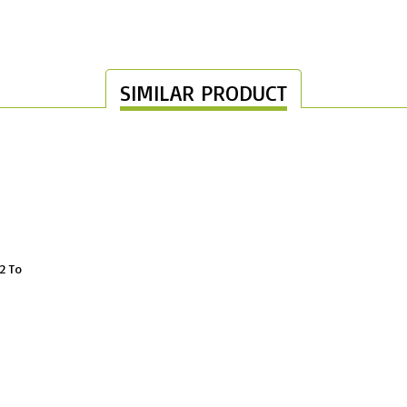
SIMILAR PRODUCT
2 To