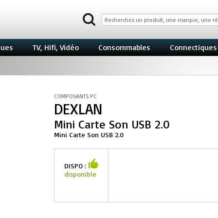
ques
TV, Hifi, Vidéo
Consommables
Connectiques
COMPOSANTS PC
DEXLAN
Mini Carte Son USB 2.0
Mini Carte Son USB 2.0
DISPO :
disponible