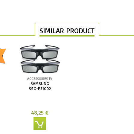
SIMILAR PRODUCT
ACCESSOIRES TV
SAMSUNG
SSG-P51002
48,25 €