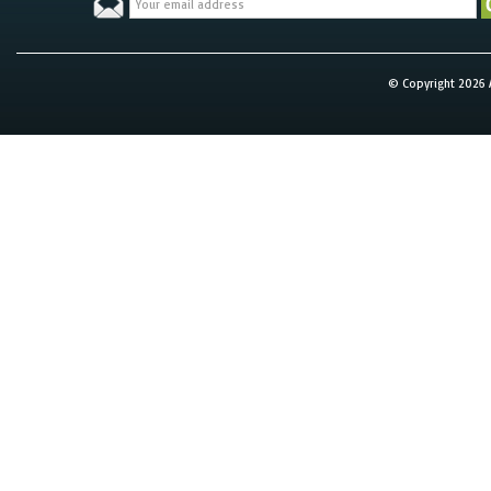
© Copyright 2026