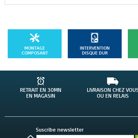
MONTAGE
INTERVENTION
COMPOSANT
DISQUE DUR
RETRAIT EN 30MN
LIVRAISON CHEZ VOU
EN MAGASIN
OU EN RELAIS
Suscribe newsletter