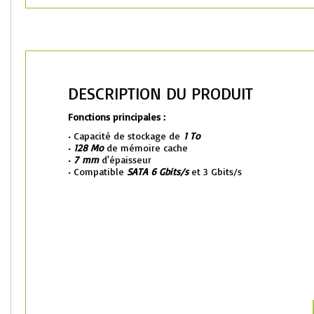
DESCRIPTION DU PRODUIT
Fonctions principales :
• Capacité de stockage de
1 To
•
128 Mo
de mémoire cache
•
7 mm
d'épaisseur
• Compatible
SATA 6 Gbits/s
et 3 Gbits/s