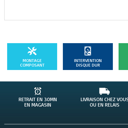
MONTAGE
INTERVENTION
COMPOSANT
DISQUE DUR
RETRAIT EN 30MN
LIVRAISON CHEZ VOU
EN MAGASIN
OU EN RELAIS