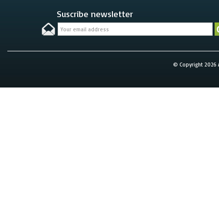
Suscribe newsletter
© Copyright 2026