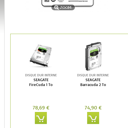
ZOOM
DISQUE DUR INTERNE
DISQUE DUR INTERNE
SEAGATE
SEAGATE
FireCuda 1 To
Barracuda 2 To
78,69 €
74,90 €