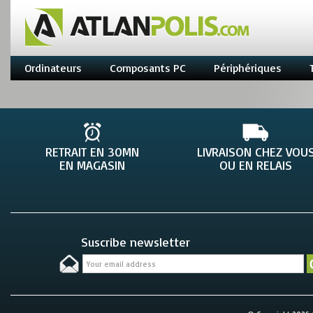
Ordinateurs
Composants PC
Périphériques
RETRAIT EN 30MN
LIVRAISON CHEZ VOU
EN MAGASIN
OU EN RELAIS
Suscribe newsletter