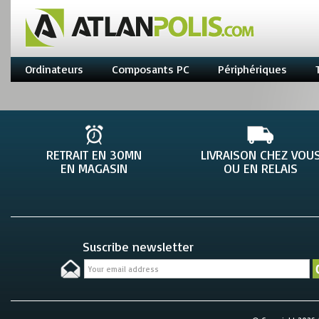
Ordinateurs
Composants PC
Périphériques
RETRAIT EN 30MN
LIVRAISON CHEZ VOU
EN MAGASIN
OU EN RELAIS
Suscribe newsletter