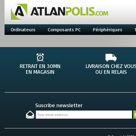
Ordinateurs
Composants PC
Périphériques
RETRAIT EN 30MN
LIVRAISON CHEZ VOU
EN MAGASIN
OU EN RELAIS
Suscribe newsletter