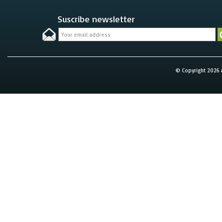
Suscribe newsletter
© Copyright 2026