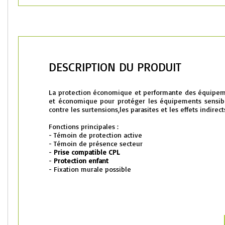
DESCRIPTION DU PRODUIT
La protection économique et performante des équipeme
et économique pour protéger les équipements sensible
contre les surtensions,les parasites et les effets indir
Fonctions principales :
- Témoin de protection active
- Témoin de présence secteur
-
Prise compatible CPL
-
Protection enfant
- Fixation murale possible
Caractéristiques :