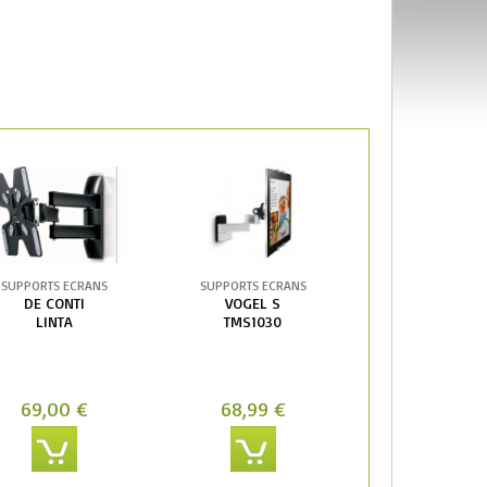
SUPPORTS ECRANS
SUPPORTS ECRANS
DE CONTI
VOGEL S
LINTA
TMS1030
69,00 €
68,99 €