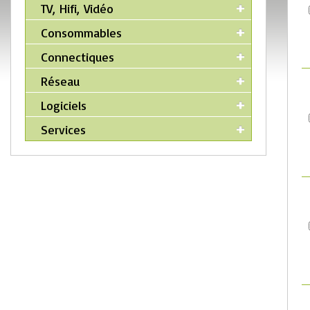
TV, Hifi, Vidéo
Consommables
Connectiques
Réseau
Logiciels
Services