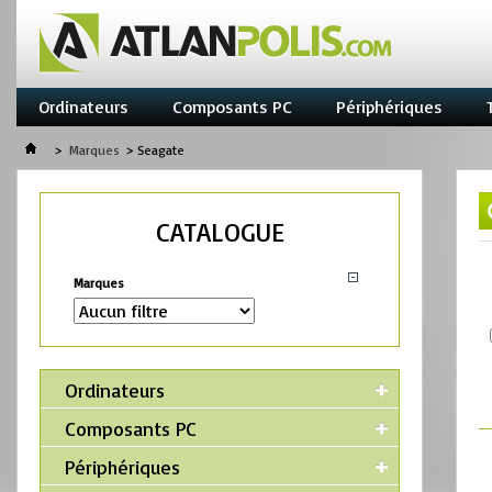
Ordinateurs
Composants PC
Périphériques
>
Marques
>
Seagate
CATALOGUE
Marques
Ordinateurs
Composants PC
Périphériques