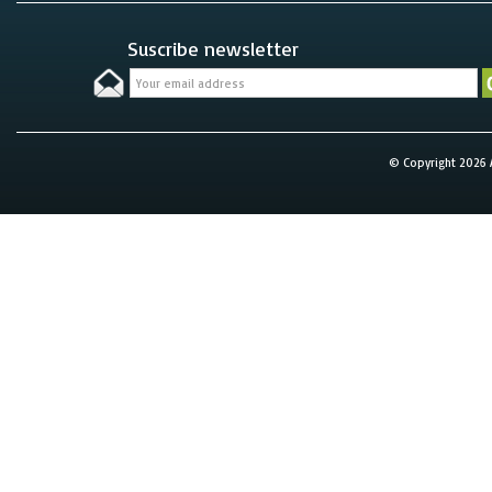
Suscribe newsletter
© Copyright 2026