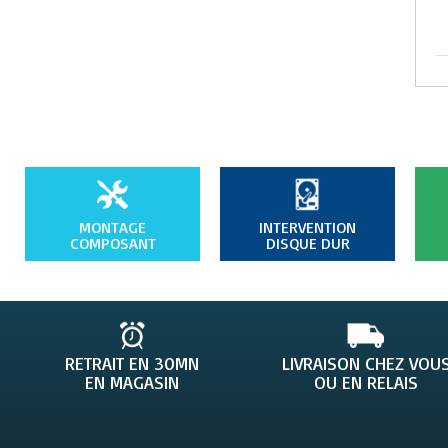
MONTAGE
INTERVENTION
COMPOSANT
DISQUE DUR
RETRAIT EN 30MN
LIVRAISON CHEZ VOU
EN MAGASIN
OU EN RELAIS