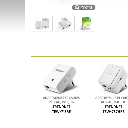
ZOOM
ADAPTATEURS ET CARTES
ADAPTATEURS ET CAR
RÉSEAU, WIFI, 3G
RÉSEAU, WIFI, 3G
TRENDNET
TRENDNET
TEW-713RE
TEW-737HRE