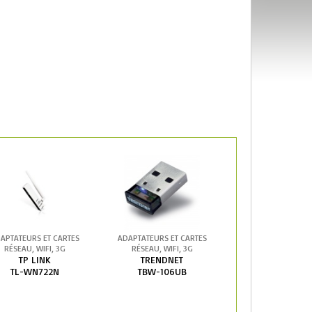
APTATEURS ET CARTES
ADAPTATEURS ET CARTES
RÉSEAU, WIFI, 3G
RÉSEAU, WIFI, 3G
TP LINK
TRENDNET
TL-WN722N
TBW-106UB