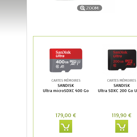
ZOOM
CARTES MÉMOIRES
CARTES MÉMOIRES
SANDISK
SANDISK
Ultra microSDXC 400 Go
Ultra SDXC 200 Go 
179,00 €
119,90 €