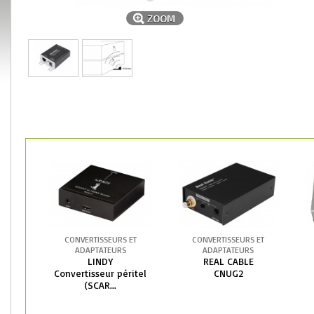
ZOOM
CONVERTISSEURS ET
CONVERTISSEURS ET
ADAPTATEURS
ADAPTATEURS
LINDY
REAL CABLE
Convertisseur péritel
CNUG2
(SCAR...