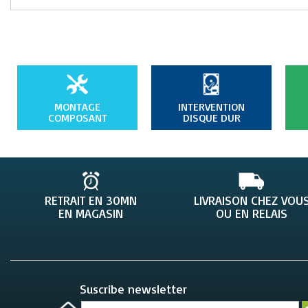
MONTAGE
INTERVENTION
COMPOSANT
DISQUE DUR
RETRAIT EN 30MN
LIVRAISON CHEZ VOU
EN MAGASIN
OU EN RELAIS
Suscribe newsletter