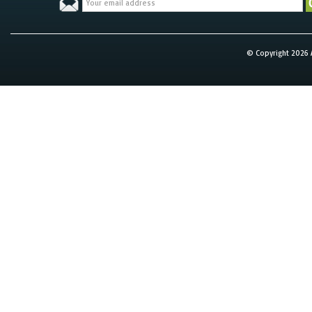
© Copyright 2026